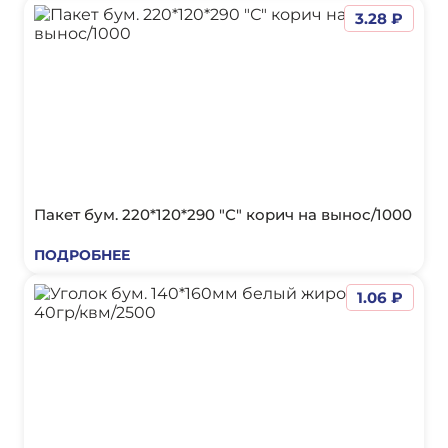
3.28 ₽
Пакет бум. 220*120*290 "С" корич на вынос/1000
ПОДРОБНЕЕ
1.06 ₽