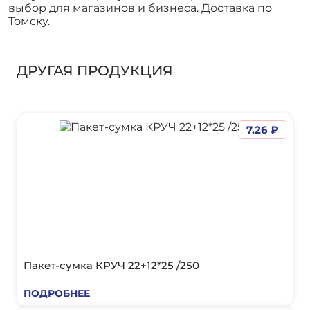
выбор для магазинов и бизнеса. Доставка по
Томску.
ДРУГАЯ ПРОДУКЦИЯ
7.26 ₽
Пакет-сумка КРУЧ 22+12*25 /250
ПОДРОБНЕЕ