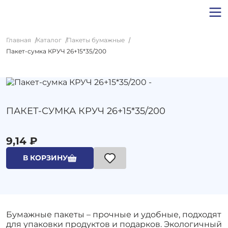
Главная
Каталог
Пакеты бумажные
Пакет-сумка КРУЧ 26+15*35/200
ПАКЕТ-СУМКА КРУЧ 26+15*35/200
9,14 ₽
В КОРЗИНУ
Бумажные пакеты – прочные и удобные, подходят
для упаковки продуктов и подарков. Экологичный