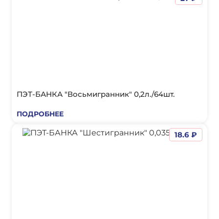
ПЭТ-БАНКА "Восьмигранник" 0,2л./64шт.
ПОДРОБНЕЕ
18.6 ₽