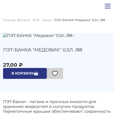
Главная
Каталог
ПЭТ - банки
ПЭТ-БАНКА "Медовик" 0,5л. /88
ПЭТ-БАНКА "МЕДОВИК" 0,5Л. /88
27,00 ₽
В КОРЗИНУ
ПЭТ-банки – легкие и прочные емкости для
хранения жидкостей и сыпучих продуктов.
Герметичные крышки обеспечивают сохранность