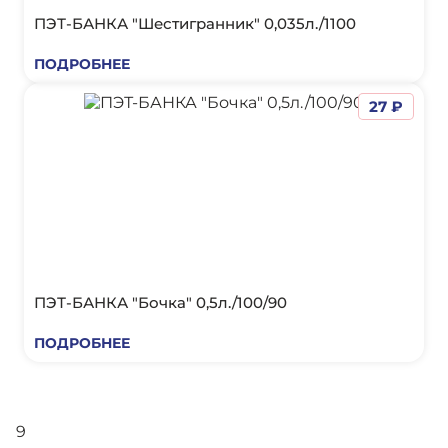
ПЭТ-БАНКА "Шестигранник" 0,035л./1100
ПОДРОБНЕЕ
27 ₽
ПЭТ-БАНКА "Бочка" 0,5л./100/90
ПОДРОБНЕЕ
9