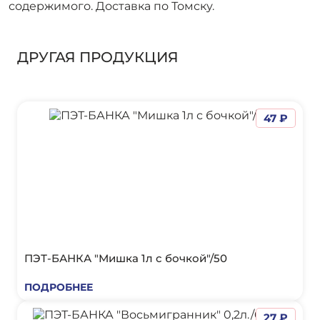
содержимого. Доставка по Томску.
ДРУГАЯ ПРОДУКЦИЯ
47 ₽
ПЭТ-БАНКА "Мишка 1л с бочкой"/50
ПОДРОБНЕЕ
27 ₽