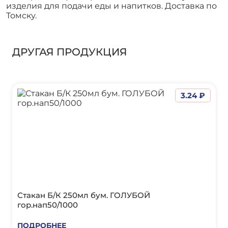
изделия для подачи еды и напитков. Доставка по
Томску.
ДРУГАЯ ПРОДУКЦИЯ
3.24 ₽
Стакан Б/К 250мл бум. ГОЛУБОЙ
гор.нап50/1000
ПОДРОБНЕЕ