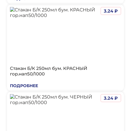
3.24 ₽
Стакан Б/К 250мл бум. КРАСНЫЙ
гор.нап50/1000
ПОДРОБНЕЕ
3.24 ₽