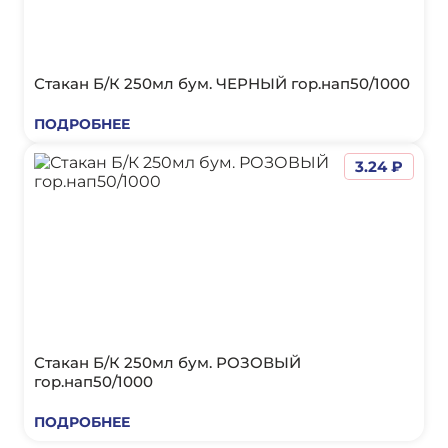
Стакан Б/К 250мл бум. ЧЕРНЫЙ гор.нап50/1000
ПОДРОБНЕЕ
3.24 ₽
Стакан Б/К 250мл бум. РОЗОВЫЙ
гор.нап50/1000
ПОДРОБНЕЕ