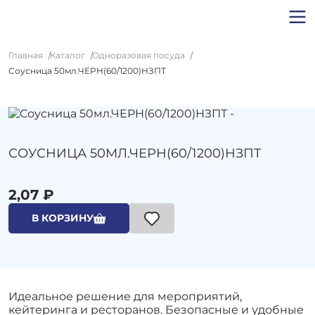
Главная
Каталог
Одноразовая посуда
Соусница 50мл.ЧЕРН(60/1200)НЗПТ
СОУСНИЦА 50МЛ.ЧЕРН(60/1200)НЗПТ
2,07 ₽
В КОРЗИНУ
Идеальное решение для мероприятий,
кейтеринга и ресторанов. Безопасные и удобные