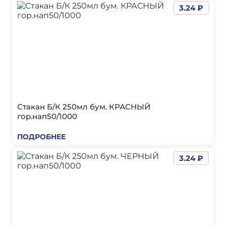
3.24 ₽
Стакан Б/К 250мл бум. КРАСНЫЙ
гор.нап50/1000
ПОДРОБНЕЕ
3.24 ₽