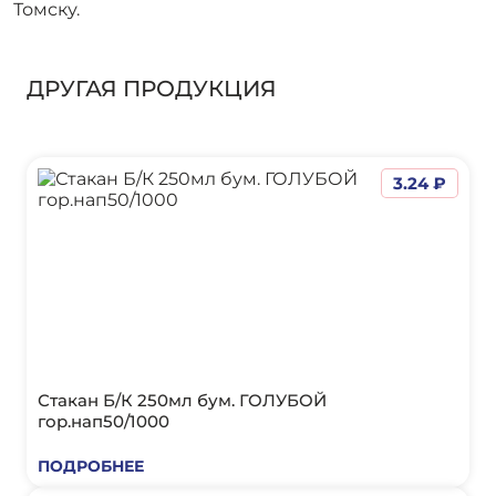
Томску.
ДРУГАЯ ПРОДУКЦИЯ
3.24 ₽
Стакан Б/К 250мл бум. ГОЛУБОЙ
гор.нап50/1000
ПОДРОБНЕЕ