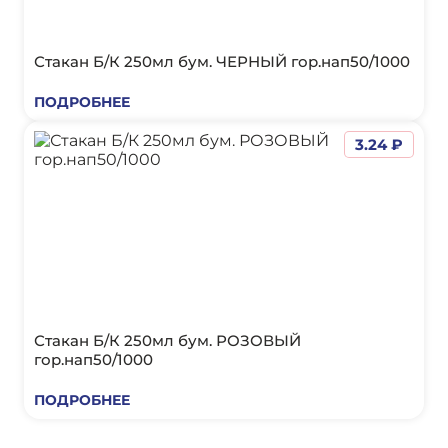
Стакан Б/К 250мл бум. ЧЕРНЫЙ гор.нап50/1000
ПОДРОБНЕЕ
3.24 ₽
Стакан Б/К 250мл бум. РОЗОВЫЙ
гор.нап50/1000
ПОДРОБНЕЕ