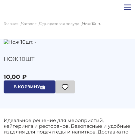
Главная
Каталог
Одноразовая посуда
Нож 10шт.
НОЖ 10ШТ.
10,00 ₽
В КОРЗИНУ
Идеальное решение для мероприятий,
кейтеринга и ресторанов. Безопасные и удобные
изделия для подачи еды и напитков. Доставка по