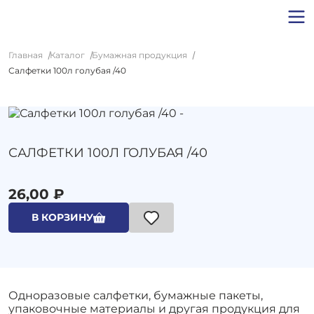
Главная
Каталог
Бумажная продукция
Салфетки 100л голубая /40
САЛФЕТКИ 100Л ГОЛУБАЯ /40
26,00 ₽
В КОРЗИНУ
Одноразовые салфетки, бумажные пакеты,
упаковочные материалы и другая продукция для