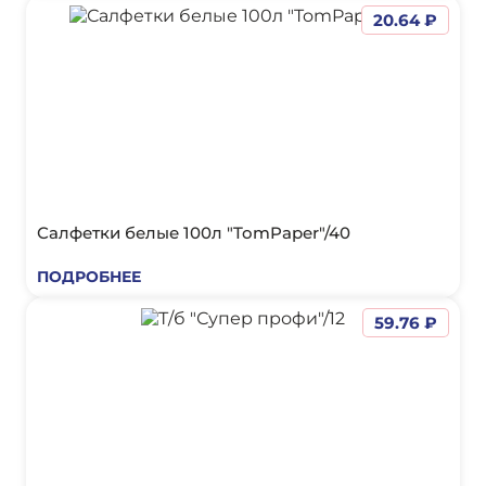
20.64 ₽
Салфетки белые 100л "TomPaper"/40
ПОДРОБНЕЕ
59.76 ₽