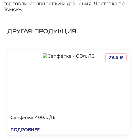
торговли, сервировки и хранения. Доставка по
Томску.
ДРУГАЯ ПРОДУКЦИЯ
79.5 ₽
Салфетка 400л. /16
ПОДРОБНЕЕ