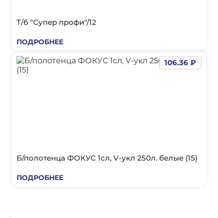
Т/б "Супер профи"/12
ПОДРОБНЕЕ
106.36 ₽
Б/полотенца ФОКУС 1сл, V-укл 250л. белые (15)
ПОДРОБНЕЕ