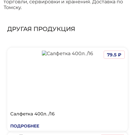
торговли, сервировки и хранения. Доставка по
Томску.
ДРУГАЯ ПРОДУКЦИЯ
79.5 ₽
Салфетка 400л. /16
ПОДРОБНЕЕ