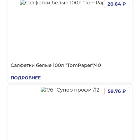
20.64 ₽
Салфетки белые 100л "TomPaper"/40
ПОДРОБНЕЕ
59.76 ₽