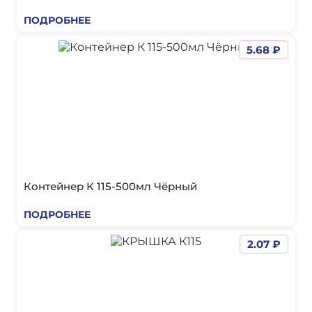
ПОДРОБНЕЕ
5.68 ₽
Контейнер К 115-500мл Чёрный
ПОДРОБНЕЕ
2.07 ₽