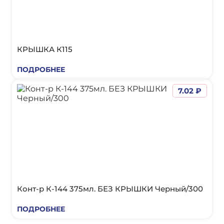
КРЫШКА К115
ПОДРОБНЕЕ
7.02 ₽
Конт-р К-144 375мл. БЕЗ КРЫШКИ Черный/300
ПОДРОБНЕЕ