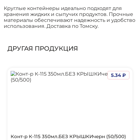
Круглые контейнеры идеально подходят для
хранения жидких и сыпучих продуктов. Прочные
материалы обеспечивают надежность и удобство
использования. Доставка по Томску.
ДРУГАЯ ПРОДУКЦИЯ
5.34 ₽
Конт-р К-115 350мл.БЕЗ КРЫШКИчерн (50/500)