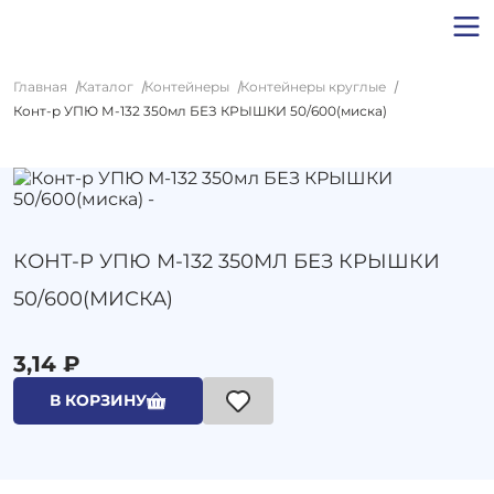
Главная
Каталог
Контейнеры
Контейнеры круглые
Конт-р УПЮ М-132 350мл БЕЗ КРЫШКИ 50/600(миска)
КОНТ-Р УПЮ М-132 350МЛ БЕЗ КРЫШКИ
50/600(МИСКА)
3,14 ₽
В КОРЗИНУ