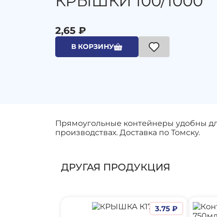
КРЫШКИ 100/1000
2,65 ₽
В КОРЗИНУ
Прямоугольные контейнеры удобны для
производствах. Доставка по Томску.
ДРУГАЯ ПРОДУКЦИЯ
3.75 ₽