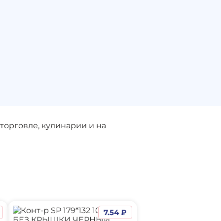
торговле, кулинарии и на
7.54 ₽