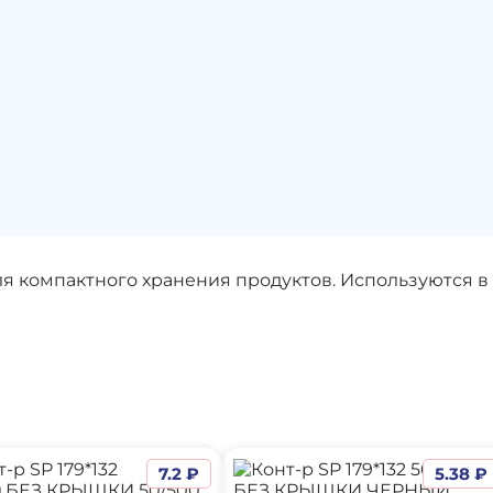
 компактного хранения продуктов. Используются в 
7.2 ₽
5.38 ₽