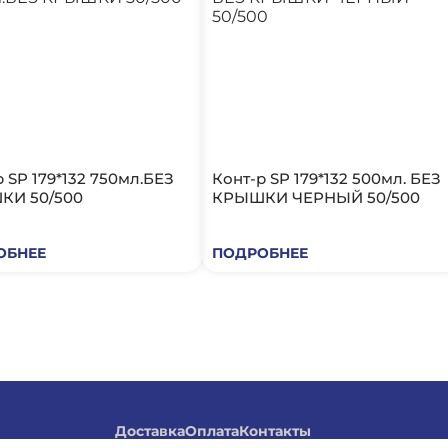
.БЕЗ
Конт-р SP 179*132 500мл. БЕЗ
КИ 50/500
КРЫШКИ ЧЕРНЫЙ 50/500
ОБНЕЕ
ПОДРОБНЕЕ
Доставка
Оплата
Контакты