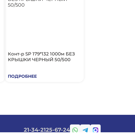
Конт-р SP 179*132 1000м БЕЗ
КРЫШКИ ЧЕРНЫЙ 50/500
ПОДРОБНЕЕ
21-34-21
25-67-24