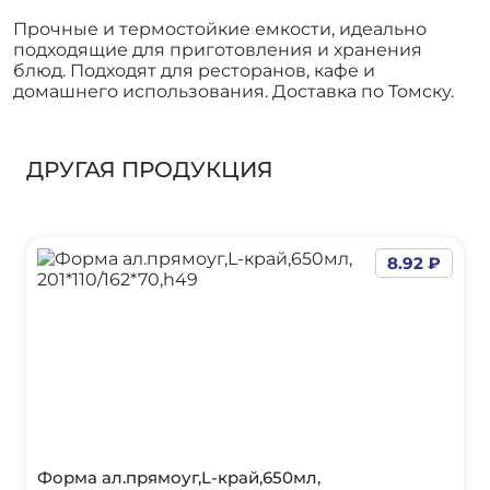
Прочные и термостойкие емкости, идеально
подходящие для приготовления и хранения
блюд. Подходят для ресторанов, кафе и
домашнего использования. Доставка по Томску.
ДРУГАЯ ПРОДУКЦИЯ
8.92 ₽
Форма ал.прямоуг,L-край,650мл,