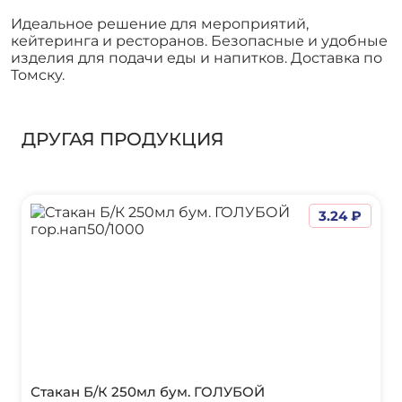
Идеальное решение для мероприятий,
кейтеринга и ресторанов. Безопасные и удобные
изделия для подачи еды и напитков. Доставка по
Томску.
ДРУГАЯ ПРОДУКЦИЯ
3.24 ₽
Стакан Б/К 250мл бум. ГОЛУБОЙ