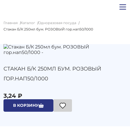
Главная
Каталог
Одноразовая посуда
Стакан Б/К 250мл бум. РОЗОВЫЙ гор.нап50/1000
СТАКАН Б/К 250МЛ БУМ. РОЗОВЫЙ
ГОР.НАП50/1000
3,24 ₽
В КОРЗИНУ