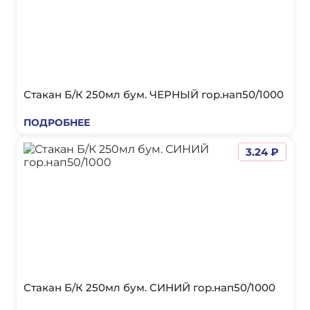
Стакан Б/К 250мл бум. ЧЕРНЫЙ гор.нап50/1000
ПОДРОБНЕЕ
3.24 ₽
Стакан Б/К 250мл бум. СИНИЙ гор.нап50/1000