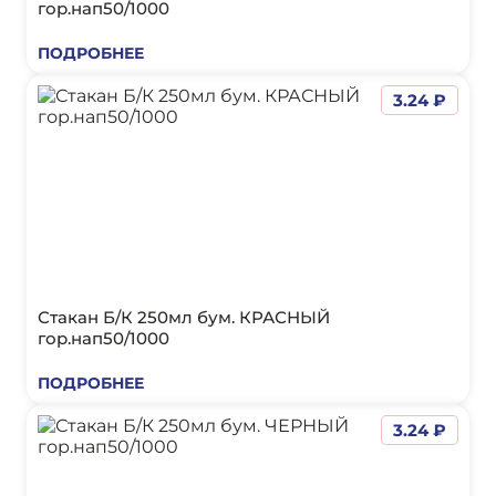
гор.нап50/1000
ПОДРОБНЕЕ
3.24 ₽
Стакан Б/К 250мл бум. КРАСНЫЙ
гор.нап50/1000
ПОДРОБНЕЕ
3.24 ₽