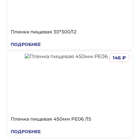
Пленка пищевая 30*300/12
ПОДРОБНЕЕ
146 ₽
Пленка пищевая 450мм РЕ06 /15
ПОДРОБНЕЕ