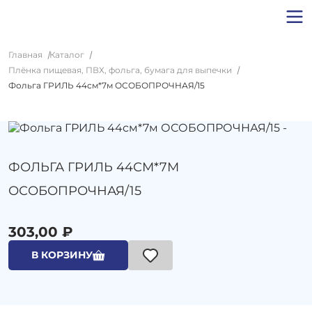
Главная
Каталог
Плёнка пищевая, ПВХ, фольга, бумага для выпечки
Фольга ГРИЛЬ 44см*7м ОСОБОПРОЧНАЯ/15
ФОЛЬГА ГРИЛЬ 44СМ*7М
ОСОБОПРОЧНАЯ/15
303,00 ₽
В КОРЗИНУ