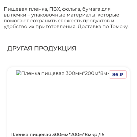
Пищевая пленка, ПВХ, фольга, бумага для
выпечки – упаковочные материалы, которые
помогают сохранить свежесть продуктов и
удобство их приготовления. Доставка по Томску.
ДРУГАЯ ПРОДУКЦИЯ
86 ₽
Пленка пищевая 300мм*200м*8мкр /15