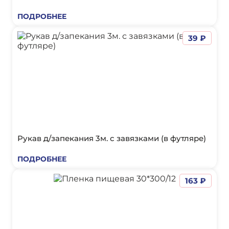
ПОДРОБНЕЕ
39 ₽
Рукав д/запекания 3м. с завязками (в футляре)
ПОДРОБНЕЕ
163 ₽