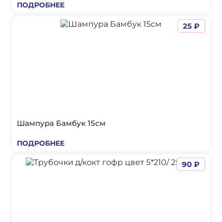
ПОДРОБНЕЕ
25 ₽
Шампура Бамбук 15см
ПОДРОБНЕЕ
90 ₽