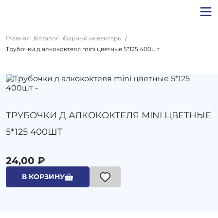
Главная
Каталог
Барный инвентарь
Трубочки д алкококтеля mini цветные 5*125 400шт
ТРУБОЧКИ Д АЛКОКОКТЕЛЯ MINI ЦВЕТНЫЕ
5*125 400ШТ
24,00 ₽
В КОРЗИНУ