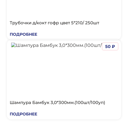
Трубочки д/кокт гофр цвет 5*210/ 250шт
ПОДРОБНЕЕ
50 ₽
Шампура Бамбук 3,0*300мм.(100шт/100уп)
ПОДРОБНЕЕ