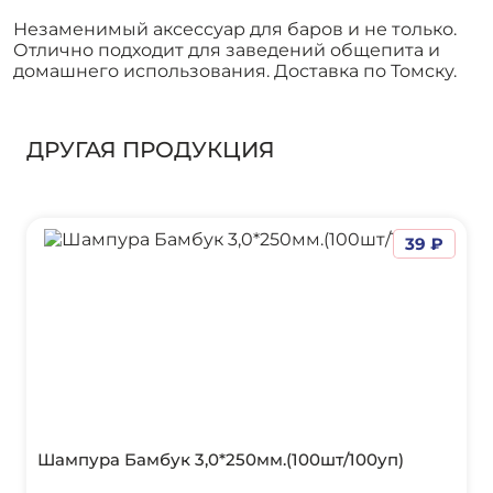
Незаменимый аксессуар для баров и не только.
Отлично подходит для заведений общепита и
домашнего использования. Доставка по Томску.
ДРУГАЯ ПРОДУКЦИЯ
39 ₽
Шампура Бамбук 3,0*250мм.(100шт/100уп)