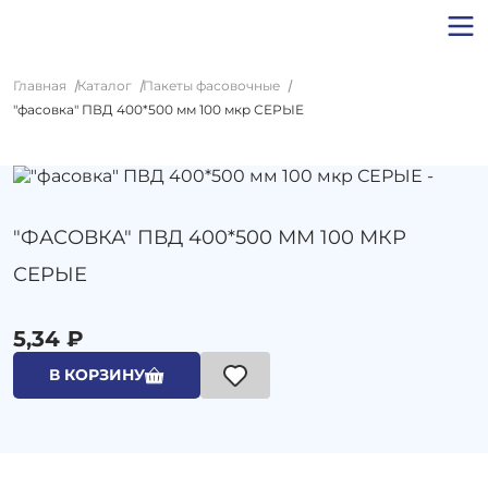
Главная
Каталог
Пакеты фасовочные
"фасовка" ПВД 400*500 мм 100 мкр СЕРЫЕ
"ФАСОВКА" ПВД 400*500 ММ 100 МКР
СЕРЫЕ
5,34 ₽
В КОРЗИНУ