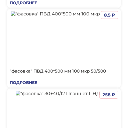
ПОДРОБНЕЕ
8.5 ₽
"фасовка" ПВД 400*500 мм 100 мкр 50/500
ПОДРОБНЕЕ
258 ₽