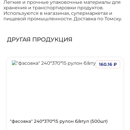
Легкие и прочные упаковочные материалы для
хранения и транспортировки продуктов.
Используются в магазинах, супермаркетах и
пищевой промышленности. Доставка по Томску.
ДРУГАЯ ПРОДУКЦИЯ
160.16 ₽
"фасовка" 240*370*15 рулон б/втул (500шт)