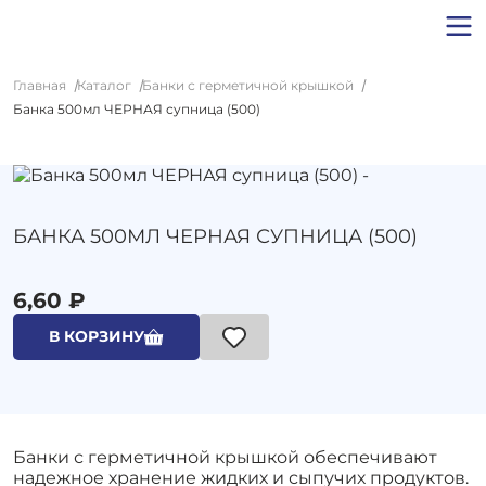
Главная
Каталог
Банки с герметичной крышкой
Банка 500мл ЧЕРНАЯ супница (500)
БАНКА 500МЛ ЧЕРНАЯ СУПНИЦА (500)
6,60 ₽
В КОРЗИНУ
Банки с герметичной крышкой обеспечивают
надежное хранение жидких и сыпучих продуктов.