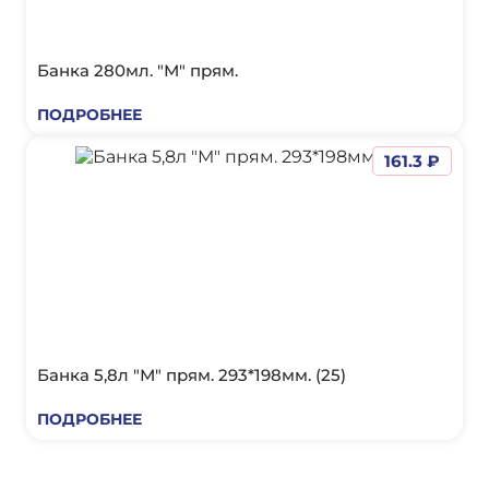
Банка 280мл. "М" прям.
ПОДРОБНЕЕ
161.3 ₽
Банка 5,8л "М" прям. 293*198мм. (25)
ПОДРОБНЕЕ