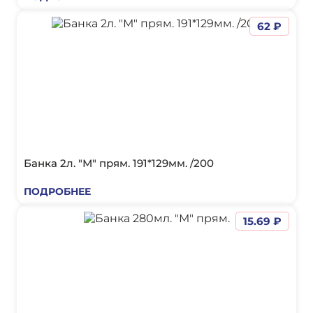
62 ₽
Банка 2л. "М" прям. 191*129мм. /200
ПОДРОБНЕЕ
15.69 ₽