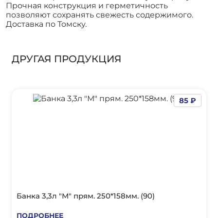
Прочная конструкция и герметичность
позволяют сохранять свежесть содержимого.
Доставка по Томску.
ДРУГАЯ ПРОДУКЦИЯ
85 ₽
Банка 3,3л "М" прям. 250*158мм. (90)
ПОДРОБНЕЕ