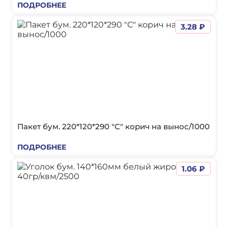
ПОДРОБНЕЕ
3.28 ₽
Пакет бум. 220*120*290 "С" корич на вынос/1000
ПОДРОБНЕЕ
1.06 ₽