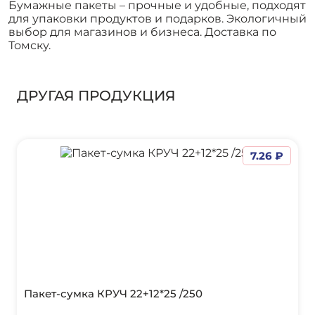
Бумажные пакеты – прочные и удобные, подходят
для упаковки продуктов и подарков. Экологичный
выбор для магазинов и бизнеса. Доставка по
Томску.
ДРУГАЯ ПРОДУКЦИЯ
7.26 ₽
Пакет-сумка КРУЧ 22+12*25 /250