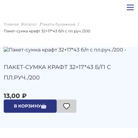
Главная
Каталог
Пакеты бумажные
Пакет-сумка крафт 32+17*43 б/п с пл.руч./200
ПАКЕТ-СУМКА КРАФТ 32+17*43 Б/П С
ПЛ.РУЧ./200
13,00 ₽
В КОРЗИНУ