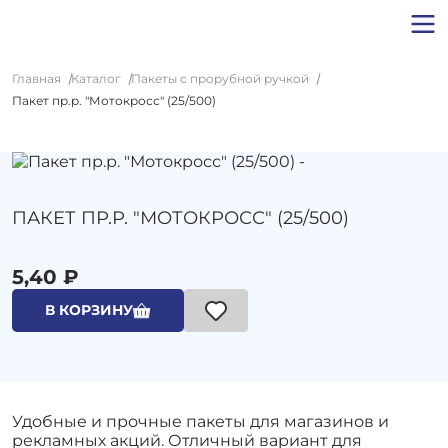
Главная
Каталог
Пакеты с прорубной ручкой
Пакет пр.р. "Мотокросс" (25/500)
ПАКЕТ ПР.Р. "МОТОКРОСС" (25/500)
5,40 ₽
В КОРЗИНУ
Удобные и прочные пакеты для магазинов и
рекламных акций. Отличный вариант для