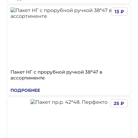
13 ₽
Пакет НГ с прорубной ручкой 38*47 в
ассортименте
ПОДРОБНЕЕ
25 ₽