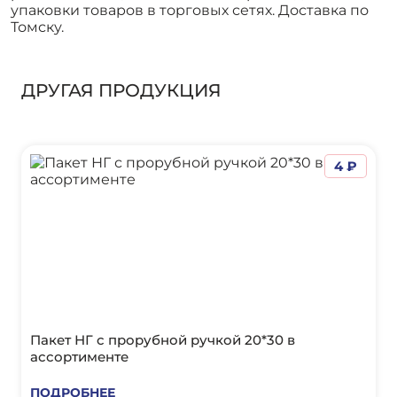
упаковки товаров в торговых сетях. Доставка по
Томску.
ДРУГАЯ ПРОДУКЦИЯ
4 ₽
Пакет НГ с прорубной ручкой 20*30 в
ассортименте
ПОДРОБНЕЕ