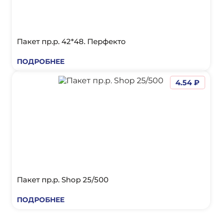
Пакет пр.р. 42*48. Перфекто
ПОДРОБНЕЕ
4.54 ₽
Пакет пр.р. Shop 25/500
ПОДРОБНЕЕ