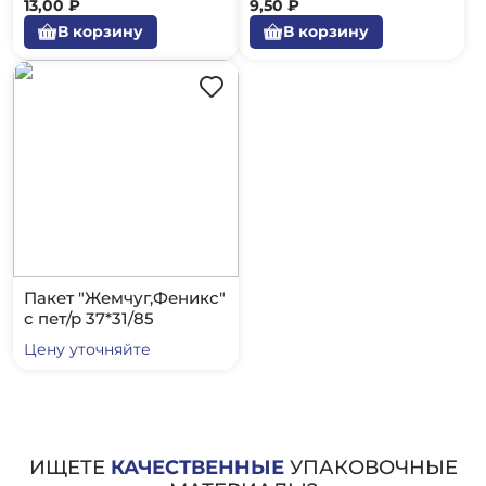
13,00 ₽
9,50 ₽
В корзину
В корзину
Пакет "Жемчуг,Феникс"
с пет/р 37*31/85
Цену уточняйте
ИЩЕТЕ
КАЧЕСТВЕННЫЕ
УПАКОВОЧНЫЕ