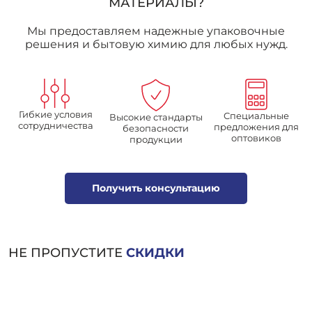
МАТЕРИАЛЫ?
Мы предоставляем надежные упаковочные
решения и бытовую химию для любых нужд.
Гибкие условия
Специальные
Высокие стандарты
сотрудничества
предложения для
безопасности
оптовиков
продукции
Получить консультацию
НЕ ПРОПУСТИТЕ
СКИДКИ