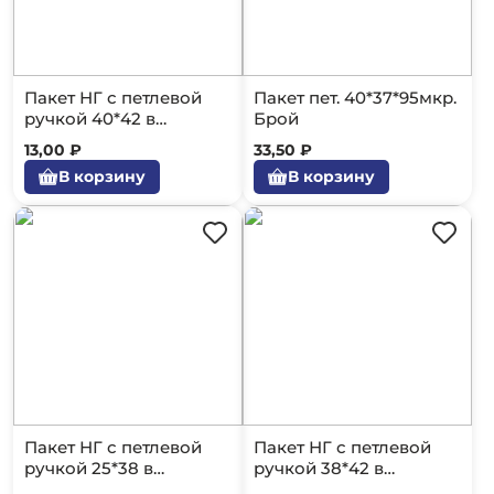
Пакет НГ с петлевой
Пакет пет. 40*37*95мкр.
ручкой 40*42 в
Брой
ассортименте
13,00 ₽
33,50 ₽
В корзину
В корзину
Пакет НГ с петлевой
Пакет НГ с петлевой
ручкой 25*38 в
ручкой 38*42 в
ассортименте
ассортименте