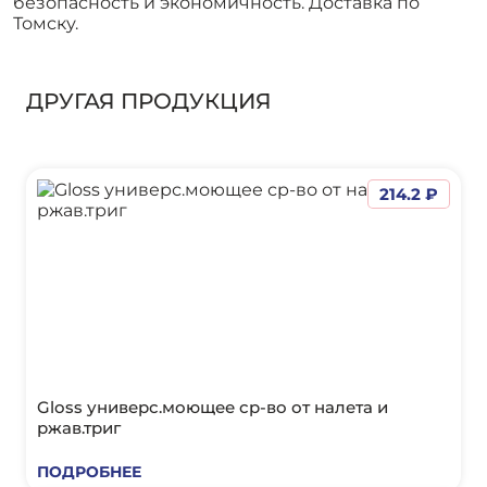
безопасность и экономичность. Доставка по
Томску.
ДРУГАЯ ПРОДУКЦИЯ
214.2 ₽
Gloss универс.моющее ср-во от налета и
ржав.триг
ПОДРОБНЕЕ