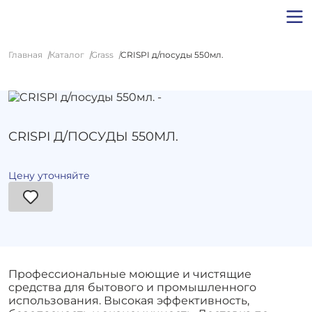
Главная
Каталог
Grass
CRISPI д/посуды 550мл.
CRISPI Д/ПОСУДЫ 550МЛ.
Цену уточняйте
Профессиональные моющие и чистящие
средства для бытового и промышленного
использования. Высокая эффективность,