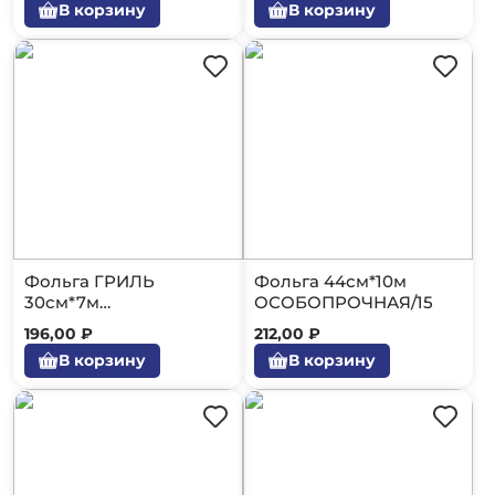
В корзину
В корзину
Фольга ГРИЛЬ
Фольга 44см*10м
30см*7м
ОСОБОПРОЧНАЯ/15
ОСОБОПРОЧНАЯ/20
196,00 ₽
212,00 ₽
В корзину
В корзину