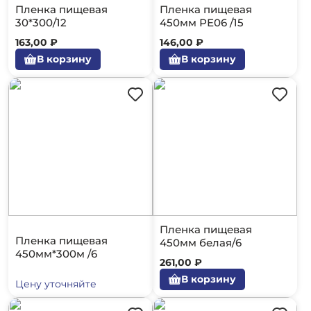
Пленка пищевая
Пленка пищевая
30*300/12
450мм РЕ06 /15
163,00 ₽
146,00 ₽
В корзину
В корзину
Пленка пищевая
Пленка пищевая
450мм белая/6
450мм*300м /6
261,00 ₽
В корзину
Цену уточняйте