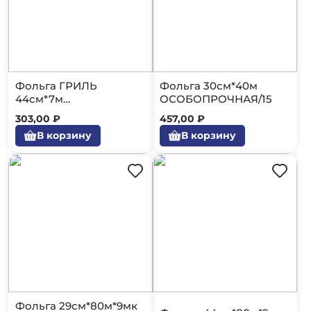
Фольга ГРИЛЬ
Фольга 30см*40м
44см*7м
ОСОБОПРОЧНАЯ/15
ОСОБОПРОЧНАЯ/15
303,00 ₽
457,00 ₽
В корзину
В корзину
Фольга 29см*80м*9мк