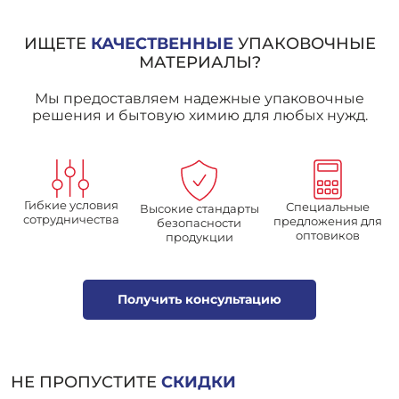
ИЩЕТЕ
КАЧЕСТВЕННЫЕ
УПАКОВОЧНЫЕ
МАТЕРИАЛЫ?
Мы предоставляем надежные упаковочные
решения и бытовую химию для любых нужд.
Гибкие условия
Специальные
Высокие стандарты
сотрудничества
предложения для
безопасности
оптовиков
продукции
Получить консультацию
НЕ ПРОПУСТИТЕ
СКИДКИ