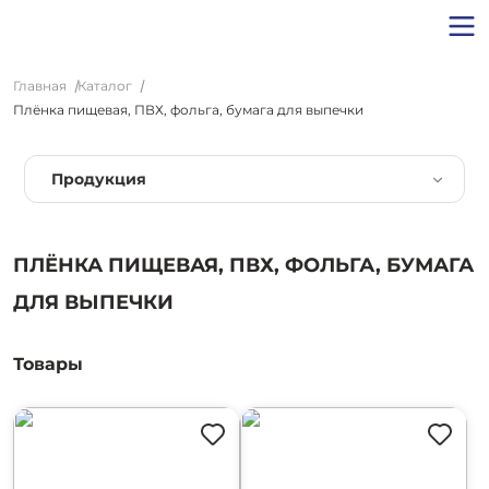
Главная
Каталог
Плёнка пищевая, ПВХ, фольга, бумага для выпечки
Продукция
ПЛЁНКА ПИЩЕВАЯ, ПВХ, ФОЛЬГА, БУМАГА
ДЛЯ ВЫПЕЧКИ
Товары