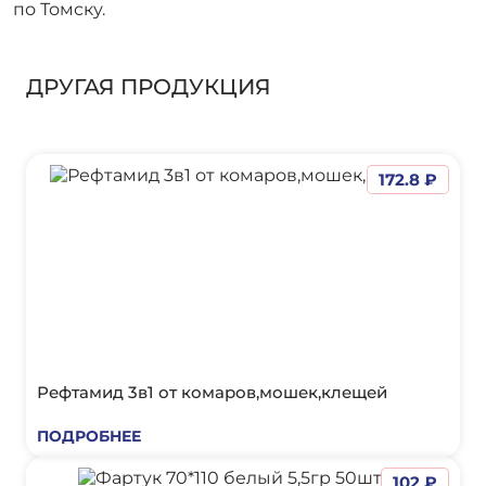
по Томску.
ДРУГАЯ ПРОДУКЦИЯ
172.8 ₽
Рефтамид 3в1 от комаров,мошек,клещей
ПОДРОБНЕЕ
102 ₽