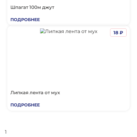
Шпагат 100м джут
ПОДРОБНЕЕ
18 ₽
Липкая лента от мух
ПОДРОБНЕЕ
1