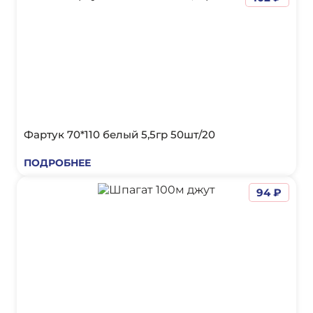
Фартук 70*110 белый 5,5гр 50шт/20
ПОДРОБНЕЕ
94 ₽