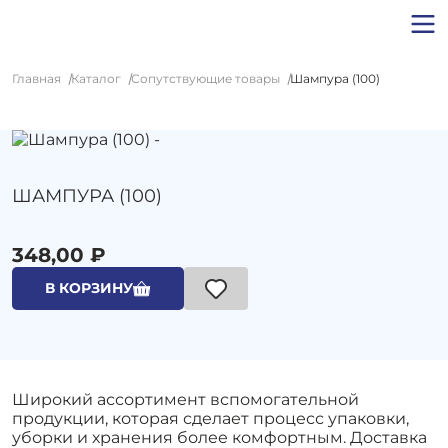
Главная
Каталог
Сопутствующие товары
Шампура (100)
ШАМПУРА (100)
348,00 ₽
В КОРЗИНУ
Широкий ассортимент вспомогательной
продукции, которая сделает процесс упаковки,
уборки и хранения более комфортным. Доставка