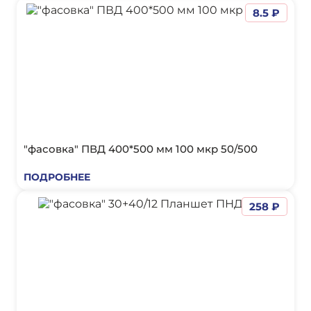
8.5 ₽
"фасовка" ПВД 400*500 мм 100 мкр 50/500
ПОДРОБНЕЕ
258 ₽