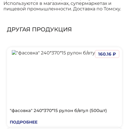
Используются в магазинах, супермаркетах и
пищевой промышленности. Доставка по Томску.
ДРУГАЯ ПРОДУКЦИЯ
160.16 ₽
"фасовка" 240*370*15 рулон б/втул (500шт)
ПОДРОБНЕЕ