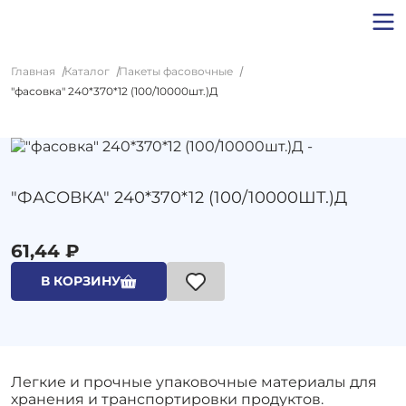
Главная
Каталог
Пакеты фасовочные
"фасовка" 240*370*12 (100/10000шт.)Д
"ФАСОВКА" 240*370*12 (100/10000ШТ.)Д
61,44 ₽
В КОРЗИНУ
Легкие и прочные упаковочные материалы для
хранения и транспортировки продуктов.